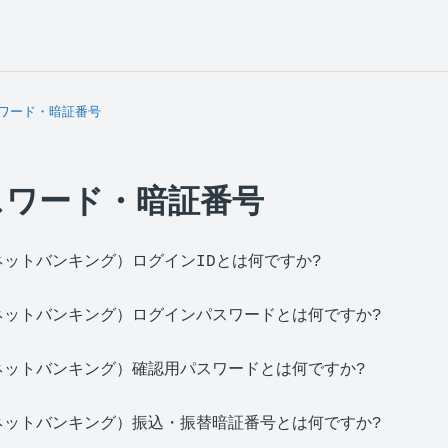
スワード・暗証番号
スワード・暗証番号
ットバンキング）ログインIDとは何ですか?
ネットバンキング）ログインパスワードとは何ですか?
ネットバンキング）確認用パスワードとは何ですか?
ネットバンキング）振込・振替暗証番号とは何ですか?