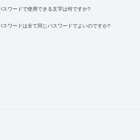
パスワードで使用できる文字は何ですか?
パスワードは全て同じパスワードでよいのですか?