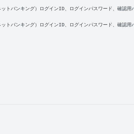
ネットバンキング）ログインID、ログインパスワード、確認用
ネットバンキング）ログインID、ログインパスワード、確認用