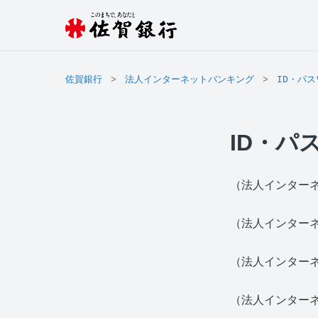
佐賀銀行
法人インターネットバンキング
ID・パ
ID・パ
（法人インターネ
（法人インター
（法人インター
（法人インター