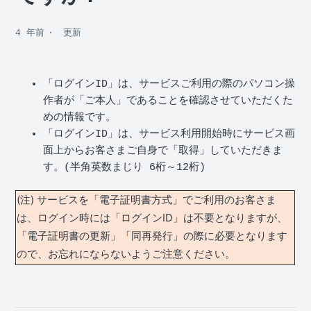
4 年前
更新
「ログインID」は、サービスご利用の際のパソコン操
作者が「ご本人」であることを確認させていただくた
めの情報です。
「ログインID」は、サービス利用開始時にサービス画
面上からお客さまご自身で「取得」していただきま
す。(半角英数まじり 6桁～12桁)
(注) サービスを「電子証明書方式」でご利用のお客さま
は、ログイン時には「ログインID」は不要となりますが、
「電子証明書の更新」「同再発行」の際に必要となります
ので、お忘れにならないようご注意ください。