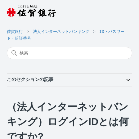
佐賀銀行
法人インターネットバンキング
ID・パスワー
ド・暗証番号
このセクションの記事
（法人インターネットバン
キング）ログインIDとは何
ですか?