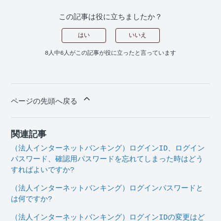
この記事は役に立ちましたか？
はい
いいえ
8人中6人がこの記事が役に立ったと言っています
ページの先頭へ戻る
関連記事
（法人インターネットバンキング）ログインID、ログイン
パスワード、確認用パスワードを忘れてしまった時はどう
すればよいですか?
（法人インターネットバンキング）ログインパスワードと
は何ですか?
（法人インターネットバンキング）ログインIDの変更はど