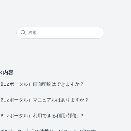
ス内容
Bizポータル）画面印刷はできますか？
Bizポータル）マニュアルはありますか？
Bizポータル）利用できる利用時間は？