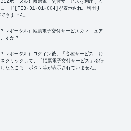
Bizポータル）帳票電子交付サービスを利用する
コード[FIB-01-01-804]が表示され、利用す
ができません。
Bizポータル）帳票電子交付サービスのマニュア
りますか？
Bizポータル）ログイン後、「各種サービス・お
」をクリックして、「帳票電子交付サービス」移行
としたところ、ボタン等が表示されていません。